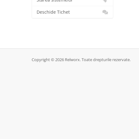
Starea sistemelor
Deschide Tichet
Copyright © 2026 Relworx. Toate drepturile rezervate.