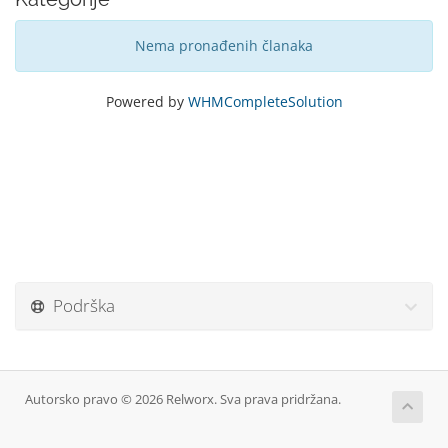
Nema pronađenih članaka
Powered by
WHMCompleteSolution
Podrška
Autorsko pravo © 2026 Relworx. Sva prava pridržana.