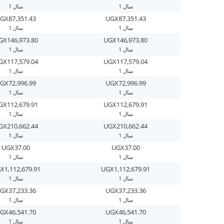
1 سال
1 سال
GX87,351.43
UGX87,351.43
1 سال
1 سال
GX146,973.80
UGX146,973.80
1 سال
1 سال
GX117,579.04
UGX117,579.04
1 سال
1 سال
GX72,996.99
UGX72,996.99
1 سال
1 سال
GX112,679.91
UGX112,679.91
1 سال
1 سال
GX210,662.44
UGX210,662.44
1 سال
1 سال
UGX37.00
UGX37.00
1 سال
1 سال
X1,112,679.91
UGX1,112,679.91
1 سال
1 سال
GX37,233.36
UGX37,233.36
1 سال
1 سال
GX46,541.70
UGX46,541.70
1 سال
1 سال