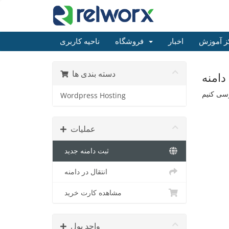
ز آموزش
اخبار
فروشگاه
ناحیه کاربری
دسته بندی ها
دامنه
Wordpress Hosting
عملیات
ثبت دامنه جدید
انتقال در دامنه
مشاهده کارت خرید
واحد پول