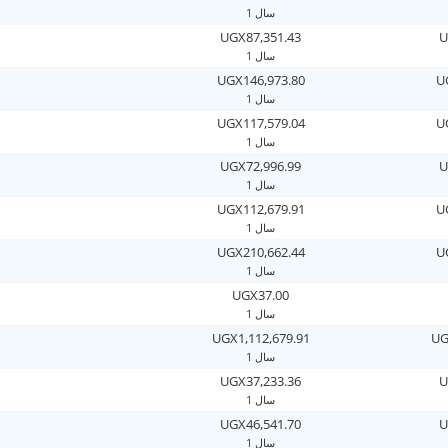
1 سال
UGX87,351.43
U
1 سال
UGX146,973.80
U
1 سال
UGX117,579.04
U
1 سال
UGX72,996.99
U
1 سال
UGX112,679.91
U
1 سال
UGX210,662.44
U
1 سال
UGX37.00
1 سال
UGX1,112,679.91
UG
1 سال
UGX37,233.36
U
1 سال
UGX46,541.70
U
1 سال